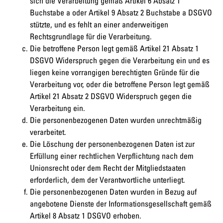
sich die Verarbeitung gemäß Artikel 6 Absatz 1
Buchstabe a oder Artikel 9 Absatz 2 Buchstabe a DSGVO
stützte, und es fehlt an einer anderweitigen
Rechtsgrundlage für die Verarbeitung.
Die betroffene Person legt gemäß Artikel 21 Absatz 1
DSGVO Widerspruch gegen die Verarbeitung ein und es
liegen keine vorrangigen berechtigten Gründe für die
Verarbeitung vor, oder die betroffene Person legt gemäß
Artikel 21 Absatz 2 DSGVO Widerspruch gegen die
Verarbeitung ein.
Die personenbezogenen Daten wurden unrechtmäßig
verarbeitet.
Die Löschung der personenbezogenen Daten ist zur
Erfüllung einer rechtlichen Verpflichtung nach dem
Unionsrecht oder dem Recht der Mitgliedstaaten
erforderlich, dem der Verantwortliche unterliegt.
Die personenbezogenen Daten wurden in Bezug auf
angebotene Dienste der Informationsgesellschaft gemäß
Artikel 8 Absatz 1 DSGVO erhoben.