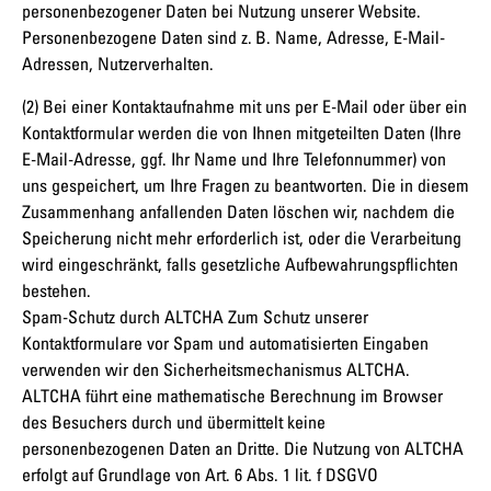
personenbezogener Daten bei Nutzung unserer Website.
Personenbezogene Daten sind z. B. Name, Adresse, E-Mail-
Adressen, Nutzerverhalten.
(2) Bei einer Kontaktaufnahme mit uns per E-Mail oder über ein
Kontaktformular werden die von Ihnen mitgeteilten Daten (Ihre
E-Mail-Adresse, ggf. Ihr Name und Ihre Telefonnummer) von
uns gespeichert, um Ihre Fragen zu beantworten. Die in diesem
Zusammenhang anfallenden Daten löschen wir, nachdem die
Speicherung nicht mehr erforderlich ist, oder die Verarbeitung
wird eingeschränkt, falls gesetzliche Aufbewahrungspflichten
bestehen.
Spam-Schutz durch ALTCHA Zum Schutz unserer
Kontaktformulare vor Spam und automatisierten Eingaben
verwenden wir den Sicherheitsmechanismus ALTCHA.
ALTCHA führt eine mathematische Berechnung im Browser
des Besuchers durch und übermittelt keine
personenbezogenen Daten an Dritte. Die Nutzung von ALTCHA
erfolgt auf Grundlage von Art. 6 Abs. 1 lit. f DSGVO