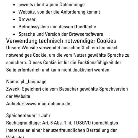
jeweils übertragene Datenmenge
Website, von der die Anforderung kommt
Browser
Betriebssystem und dessen Oberfläche
Sprache und Version der Browsersoftware
Verwendung technisch notwendiger Cookies
Unsere Website verwendet ausschließlich ein technisch
notwendiges Cookie, um die vom Nutzer gewählte Sprache zu
speichern. Dieses Cookie ist für die Funktionsfähigkeit der
Seite erforderlich und kann nicht deaktiviert werden.
Name: pll_language
Zweck: Speichert die vom Besucher gewählte Sprachversion
der Website
Anbieter: www.mag-eubama.de
Speicherdauer: 1 Jahr
Rechtsgrundlage: Art. 6 Abs. 1 lit. f DSGVO (berechtigtes
Interesse an einer benutzerfreundlichen Darstellung der
Website)