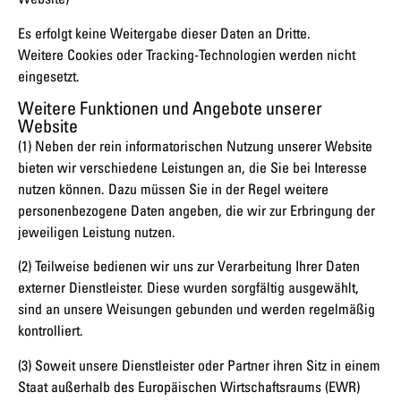
Es erfolgt keine Weitergabe dieser Daten an Dritte.
Weitere Cookies oder Tracking-Technologien werden nicht
eingesetzt.
Weitere Funktionen und Angebote unserer
Website
(1) Neben der rein informatorischen Nutzung unserer Website
bieten wir verschiedene Leistungen an, die Sie bei Interesse
nutzen können. Dazu müssen Sie in der Regel weitere
personenbezogene Daten angeben, die wir zur Erbringung der
jeweiligen Leistung nutzen.
(2) Teilweise bedienen wir uns zur Verarbeitung Ihrer Daten
externer Dienstleister. Diese wurden sorgfältig ausgewählt,
sind an unsere Weisungen gebunden und werden regelmäßig
kontrolliert.
(3) Soweit unsere Dienstleister oder Partner ihren Sitz in einem
Staat außerhalb des Europäischen Wirtschaftsraums (EWR)