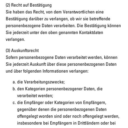
(2) Recht auf Bestätigung
Sie haben das Recht, von dem Verantwortlichen eine
Bestätigung darüber zu verlangen, ob wir sie betreffende
personenbezogene Daten verarbeiten. Die Bestätigung können
Sie jederzeit unter den oben genannten Kontaktdaten
verlangen.
(3) Auskunftsrecht
Sofern personenbezogene Daten verarbeitet werden, können
Sie jederzeit Auskunft über diese personenbezogenen Daten
und über folgenden Informationen verlangen:
die Verarbeitungszwecke;
den Kategorien personenbezogener Daten, die
verarbeitet werden;
die Empfänger oder Kategorien von Empfängern,
gegenüber denen die personenbezogenen Daten
offengelegt worden sind oder noch offengelegt werden,
insbesondere bei Empfängern in Drittländern oder bei