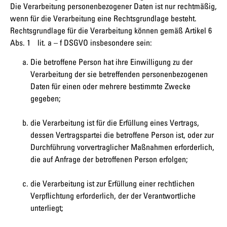
Die Verarbeitung personenbezogener Daten ist nur rechtmäßig,
wenn für die Verarbeitung eine Rechtsgrundlage besteht.
Rechtsgrundlage für die Verarbeitung können gemäß Artikel 6
Abs. 1 lit. a – f DSGVO insbesondere sein:
Die betroffene Person hat ihre Einwilligung zu der
Verarbeitung der sie betreffenden personenbezogenen
Daten für einen oder mehrere bestimmte Zwecke
gegeben;
die Verarbeitung ist für die Erfüllung eines Vertrags,
dessen Vertragspartei die betroffene Person ist, oder zur
Durchführung vorvertraglicher Maßnahmen erforderlich,
die auf Anfrage der betroffenen Person erfolgen;
die Verarbeitung ist zur Erfüllung einer rechtlichen
Verpflichtung erforderlich, der der Verantwortliche
unterliegt;