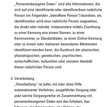
„Personenbezogene Daten“ sind alle Informationen, die
sich auf eine identifizierte oder identifizierbare natürliche
Person (im Folgenden „betroffene Person“) beziehen; als
identifizierbar wird eine natürliche Person angesehen,
die direkt oder indirekt, insbesondere mittels Zuordnung
zu einer Kennung wie einem Namen, zu einer
Kennnummer, zu Standortdaten, zu einer Online-Kennung
oder zu einem oder mehreren besonderen Merkmalen
identifiziert werden kann, die Ausdruck der physischen,
physiologischen, genetischen, psychischen,
wirtschaftlichen, kulturellen oder sozialen Identität
dieser natürlichen Person sind.
Verarbeitung
„Verarbeitung“ ist jeder, mit oder ohne Hilfe
automatisierter Verfahren, ausgeführter Vorgang oder
jede solche Vorgangsreihe im Zusammenhang mit
personenbezogenen Daten wie das Erheben, das
Erfassen, die Organisation, das Ordnen, die