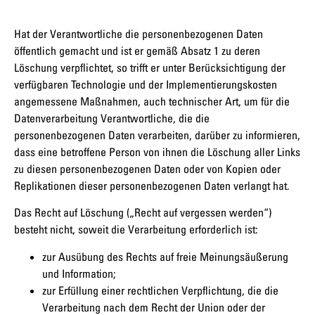
Hat der Verantwortliche die personenbezogenen Daten
öffentlich gemacht und ist er gemäß Absatz 1 zu deren
Löschung verpflichtet, so trifft er unter Berücksichtigung der
verfügbaren Technologie und der Implementierungskosten
angemessene Maßnahmen, auch technischer Art, um für die
Datenverarbeitung Verantwortliche, die die
personenbezogenen Daten verarbeiten, darüber zu informieren,
dass eine betroffene Person von ihnen die Löschung aller Links
zu diesen personenbezogenen Daten oder von Kopien oder
Replikationen dieser personenbezogenen Daten verlangt hat.
Das Recht auf Löschung („Recht auf vergessen werden“)
besteht nicht, soweit die Verarbeitung erforderlich ist:
zur Ausübung des Rechts auf freie Meinungsäußerung
und Information;
zur Erfüllung einer rechtlichen Verpflichtung, die die
Verarbeitung nach dem Recht der Union oder der