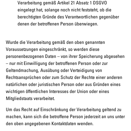
Verarbeitung gemäß Artikel 21 Absatz 1 DSGVO
eingelegt hat, solange noch nicht feststeht, ob die
berechtigten Gründe des Verantwortlichen gegenüber
denen der betroffenen Person überwiegen.
Wurde die Verarbeitung gemäß den oben genannten
Voraussetzungen eingeschränkt, so werden diese
personenbezogenen Daten – von ihrer Speicherung abgesehen
– nur mit Einwilligung der betroffenen Person oder zur
Geltendmachung, Ausübung oder Verteidigung von
Rechtsansprüchen oder zum Schutz der Rechte einer anderen
natürlichen oder juristischen Person oder aus Gründen eines
wichtigen öffentlichen Interesses der Union oder eines
Mitgliedstaats verarbeitet.
Um das Recht auf Einschränkung der Verarbeitung geltend zu
machen, kann sich die betroffene Person jederzeit an uns unter
den oben angegebenen Kontaktdaten wenden.