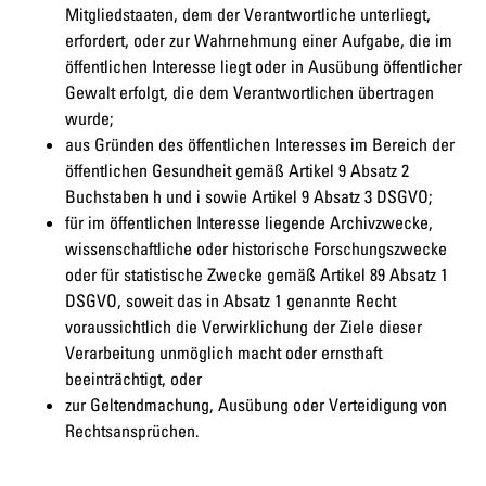
Mitgliedstaaten, dem der Verantwortliche unterliegt,
erfordert, oder zur Wahrnehmung einer Aufgabe, die im
öffentlichen Interesse liegt oder in Ausübung öffentlicher
Gewalt erfolgt, die dem Verantwortlichen übertragen
wurde;
aus Gründen des öffentlichen Interesses im Bereich der
öffentlichen Gesundheit gemäß Artikel 9 Absatz 2
Buchstaben h und i sowie Artikel 9 Absatz 3 DSGVO;
für im öffentlichen Interesse liegende Archivzwecke,
wissenschaftliche oder historische Forschungszwecke
oder für statistische Zwecke gemäß Artikel 89 Absatz 1
DSGVO, soweit das in Absatz 1 genannte Recht
voraussichtlich die Verwirklichung der Ziele dieser
Verarbeitung unmöglich macht oder ernsthaft
beeinträchtigt, oder
zur Geltendmachung, Ausübung oder Verteidigung von
Rechtsansprüchen.