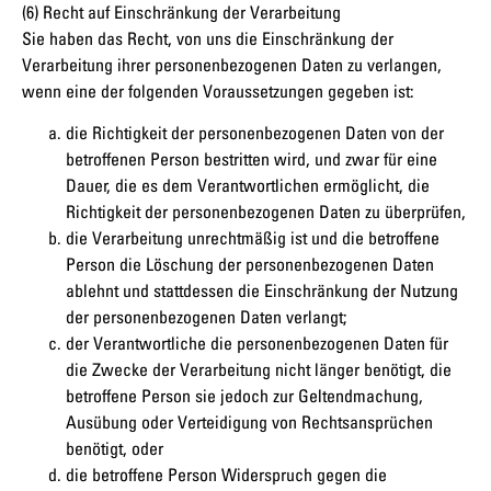
(6) Recht auf Einschränkung der Verarbeitung
Sie haben das Recht, von uns die Einschränkung der
Verarbeitung ihrer personenbezogenen Daten zu verlangen,
wenn eine der folgenden Voraussetzungen gegeben ist:
die Richtigkeit der personenbezogenen Daten von der
betroffenen Person bestritten wird, und zwar für eine
Dauer, die es dem Verantwortlichen ermöglicht, die
Richtigkeit der personenbezogenen Daten zu überprüfen,
die Verarbeitung unrechtmäßig ist und die betroffene
Person die Löschung der personenbezogenen Daten
ablehnt und stattdessen die Einschränkung der Nutzung
der personenbezogenen Daten verlangt;
der Verantwortliche die personenbezogenen Daten für
die Zwecke der Verarbeitung nicht länger benötigt, die
betroffene Person sie jedoch zur Geltendmachung,
Ausübung oder Verteidigung von Rechtsansprüchen
benötigt, oder
die betroffene Person Widerspruch gegen die