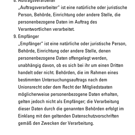
„Auftragsverarbeiter“ ist eine natürliche oder juristische
Person, Behörde, Einrichtung oder andere Stelle, die
personenbezogene Daten im Auftrag des
Verantwortlichen verarbeitet.
Empfänger
„Empfänger“ ist eine natürliche oder juristische Person,
Behörde, Einrichtung oder andere Stelle, denen
personenbezogene Daten offengelegt werden,
unabhängig davon, ob es sich bei ihr um einen Dritten
handelt oder nicht. Behörden, die im Rahmen eines
bestimmten Untersuchungsauftrags nach dem
Unionsrecht oder dem Recht der Mitgliedstaaten
möglicherweise personenbezogene Daten erhalten,
gelten jedoch nicht als Empfänger; die Verarbeitung
dieser Daten durch die genannten Behörden erfolgt im
Einklang mit den geltenden Datenschutzvorschriften
gemäß den Zwecken der Verarbeitung.