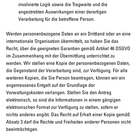
involvierte Logik sowie die Tragweite und die
angestrebten Auswirkungen einer derartigen
Verarbeitung für die betroffene Person.
Werden personenbezogene Daten an ein Drittland oder an eine
internationale Organisation übermittelt, so haben Sie das
Recht, über die geeigneten Garantien gemäß Artikel 46 DSGVO
im Zusammenhang mit der Übermittlung unterrichtet zu
werden. Wir stellen eine Kopie der personenbezogenen Daten,
die Gegenstand der Verarbeitung sind, zur Verfügung. Für alle
weiteren Kopien, die Sie Person beantragen, können wir ein
angemessenes Entgelt auf der Grundlage der
Verwaltungskosten verlangen. Stellen Sie den Antrag
elektronisch, so sind die Informationen in einem gängigen
elektronischen Format zur Verfügung zu stellen, sofern er
nichts anderes angibt. Das Recht auf Erhalt einer Kopie gemäß
Absatz 3 darf die Rechte und Freiheiten anderer Personen nicht
beeinträchtigen.