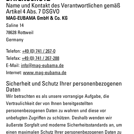
Name und Kontakt des Verantwortlichen gemäß
Artikel 4 Abs. 7 DSGVO
MAG-EUBAMA GmbH & Co. KG
Saline 14
78628 Rottweil
Germany
Telefon:
+49 (0) 741 / 267-0
Telefax:
+49 (0) 741 / 267-288
E-Mail:
info@mag-eubama.de
Internet:
www.mag-eubama.de
Sicherheit und Schutz Ihrer personenbezogenen
Daten
Wir betrachten es als unsere vorrangige Aufgabe, die
Vertraulichkeit der von Ihnen bereitgestellten
personenbezogenen Daten zu wahren und diese vor
unbefugten Zugriffen zu schützen. Deshalb wenden wir
äußerste Sorgfalt und moderne Sicherheitsstandards an, um
einen maximalen Schutz Ihrer personenbezogenen Daten zu