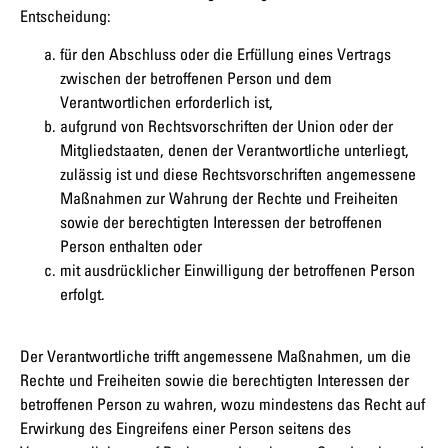
Entscheidung:
für den Abschluss oder die Erfüllung eines Vertrags
zwischen der betroffenen Person und dem
Verantwortlichen erforderlich ist,
aufgrund von Rechtsvorschriften der Union oder der
Mitgliedstaaten, denen der Verantwortliche unterliegt,
zulässig ist und diese Rechtsvorschriften angemessene
Maßnahmen zur Wahrung der Rechte und Freiheiten
sowie der berechtigten Interessen der betroffenen
Person enthalten oder
mit ausdrücklicher Einwilligung der betroffenen Person
erfolgt.
Der Verantwortliche trifft angemessene Maßnahmen, um die
Rechte und Freiheiten sowie die berechtigten Interessen der
betroffenen Person zu wahren, wozu mindestens das Recht auf
Erwirkung des Eingreifens einer Person seitens des