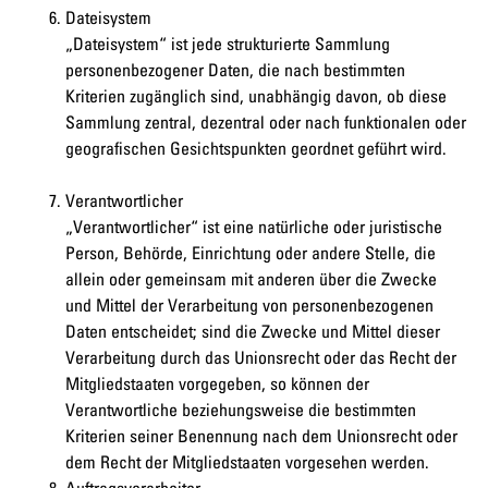
Dateisystem
„Dateisystem“ ist jede strukturierte Sammlung
personenbezogener Daten, die nach bestimmten
Kriterien zugänglich sind, unabhängig davon, ob diese
Sammlung zentral, dezentral oder nach funktionalen oder
geografischen Gesichtspunkten geordnet geführt wird.
Verantwortlicher
„Verantwortlicher“ ist eine natürliche oder juristische
Person, Behörde, Einrichtung oder andere Stelle, die
allein oder gemeinsam mit anderen über die Zwecke
und Mittel der Verarbeitung von personenbezogenen
Daten entscheidet; sind die Zwecke und Mittel dieser
Verarbeitung durch das Unionsrecht oder das Recht der
Mitgliedstaaten vorgegeben, so können der
Verantwortliche beziehungsweise die bestimmten
Kriterien seiner Benennung nach dem Unionsrecht oder
dem Recht der Mitgliedstaaten vorgesehen werden.
Auftragsverarbeiter