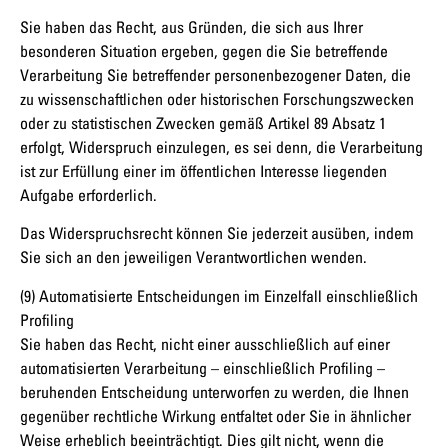
Sie haben das Recht, aus Gründen, die sich aus Ihrer
besonderen Situation ergeben, gegen die Sie betreffende
Verarbeitung Sie betreffender personenbezogener Daten, die
zu wissenschaftlichen oder historischen Forschungszwecken
oder zu statistischen Zwecken gemäß Artikel 89 Absatz 1
erfolgt, Widerspruch einzulegen, es sei denn, die Verarbeitung
ist zur Erfüllung einer im öffentlichen Interesse liegenden
Aufgabe erforderlich.
Das Widerspruchsrecht können Sie jederzeit ausüben, indem
Sie sich an den jeweiligen Verantwortlichen wenden.
(9) Automatisierte Entscheidungen im Einzelfall einschließlich
Profiling
Sie haben das Recht, nicht einer ausschließlich auf einer
automatisierten Verarbeitung – einschließlich Profiling –
beruhenden Entscheidung unterworfen zu werden, die Ihnen
gegenüber rechtliche Wirkung entfaltet oder Sie in ähnlicher
Weise erheblich beeinträchtigt. Dies gilt nicht, wenn die