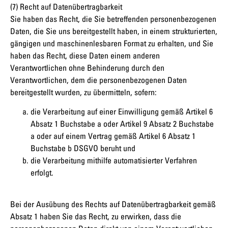
(7) Recht auf Datenübertragbarkeit
Sie haben das Recht, die Sie betreffenden personenbezogenen
Daten, die Sie uns bereitgestellt haben, in einem strukturierten,
gängigen und maschinenlesbaren Format zu erhalten, und Sie
haben das Recht, diese Daten einem anderen
Verantwortlichen ohne Behinderung durch den
Verantwortlichen, dem die personenbezogenen Daten
bereitgestellt wurden, zu übermitteln, sofern:
die Verarbeitung auf einer Einwilligung gemäß Artikel 6
Absatz 1 Buchstabe a oder Artikel 9 Absatz 2 Buchstabe
a oder auf einem Vertrag gemäß Artikel 6 Absatz 1
Buchstabe b DSGVO beruht und
die Verarbeitung mithilfe automatisierter Verfahren
erfolgt.
Bei der Ausübung des Rechts auf Datenübertragbarkeit gemäß
Absatz 1 haben Sie das Recht, zu erwirken, dass die