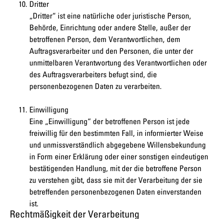
Dritter
„Dritter“ ist eine natürliche oder juristische Person,
Behörde, Einrichtung oder andere Stelle, außer der
betroffenen Person, dem Verantwortlichen, dem
Auftragsverarbeiter und den Personen, die unter der
unmittelbaren Verantwortung des Verantwortlichen oder
des Auftragsverarbeiters befugt sind, die
personenbezogenen Daten zu verarbeiten.
Einwilligung
Eine „Einwilligung“ der betroffenen Person ist jede
freiwillig für den bestimmten Fall, in informierter Weise
und unmissverständlich abgegebene Willensbekundung
in Form einer Erklärung oder einer sonstigen eindeutigen
bestätigenden Handlung, mit der die betroffene Person
zu verstehen gibt, dass sie mit der Verarbeitung der sie
betreffenden personenbezogenen Daten einverstanden
ist.
Rechtmäßigkeit der Verarbeitung