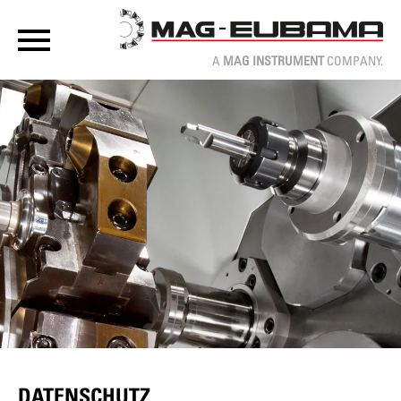
A
MAG INSTRUMENT
COMPANY.
DATENSCHUTZ