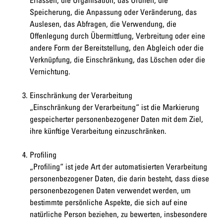
Speicherung, die Anpassung oder Veränderung, das
Auslesen, das Abfragen, die Verwendung, die
Offenlegung durch Übermittlung, Verbreitung oder eine
andere Form der Bereitstellung, den Abgleich oder die
Verknüpfung, die Einschränkung, das Löschen oder die
Vernichtung.
Einschränkung der Verarbeitung
„Einschränkung der Verarbeitung“ ist die Markierung
gespeicherter personenbezogener Daten mit dem Ziel,
ihre künftige Verarbeitung einzuschränken.
Profiling
„Profiling“ ist jede Art der automatisierten Verarbeitung
personenbezogener Daten, die darin besteht, dass diese
personenbezogenen Daten verwendet werden, um
bestimmte persönliche Aspekte, die sich auf eine
natürliche Person beziehen, zu bewerten, insbesondere