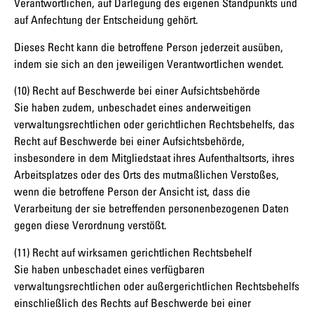
Verantwortlichen, auf Darlegung des eigenen Standpunkts und
auf Anfechtung der Entscheidung gehört.
Dieses Recht kann die betroffene Person jederzeit ausüben,
indem sie sich an den jeweiligen Verantwortlichen wendet.
(10) Recht auf Beschwerde bei einer Aufsichtsbehörde
Sie haben zudem, unbeschadet eines anderweitigen
verwaltungsrechtlichen oder gerichtlichen Rechtsbehelfs, das
Recht auf Beschwerde bei einer Aufsichtsbehörde,
insbesondere in dem Mitgliedstaat ihres Aufenthaltsorts, ihres
Arbeitsplatzes oder des Orts des mutmaßlichen Verstoßes,
wenn die betroffene Person der Ansicht ist, dass die
Verarbeitung der sie betreffenden personenbezogenen Daten
gegen diese Verordnung verstößt.
(11) Recht auf wirksamen gerichtlichen Rechtsbehelf
Sie haben unbeschadet eines verfügbaren
verwaltungsrechtlichen oder außergerichtlichen Rechtsbehelfs
einschließlich des Rechts auf Beschwerde bei einer