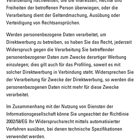
Freiheiten der betroffenen Person überwiegen, oder die
Verarbeitung dient der Geltendmachung, Ausübung oder
Verteidigung von Rechtsansprüchen.
Werden personenbezogene Daten verarbeitet, um
Direktwerbung zu betreiben, so haben Sie das Recht, jederzeit
Widerspruch gegen die Verarbeitung Sie betreffender
personenbezogener Daten zum Zwecke derartiger Werbung
einzulegen; dies gilt auch für das Profiling, soweit es mit
solcher Direktwerbung in Verbindung steht. Widersprechen Sie
der Verarbeitung für Zwecke der Direktwerbung, so werden die
personenbezogenen Daten nicht mehr für diese Zwecke
verarbeitet.
Im Zusammenhang mit der Nutzung von Diensten der
Informationsgesellschaft könne Sie ungeachtet der Richtlinie
2002/58/EG Ihr Widerspruchsrecht mittels automatisierter
Verfahren ausüben, bei denen technische Spezifikationen
verwendet werden.