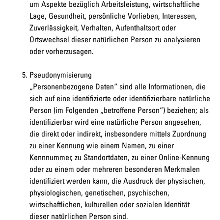
um Aspekte bezüglich Arbeitsleistung, wirtschaftliche
Lage, Gesundheit, persönliche Vorlieben, Interessen,
Zuverlässigkeit, Verhalten, Aufenthaltsort oder
Ortswechsel dieser natürlichen Person zu analysieren
oder vorherzusagen.
Pseudonymisierung
„Personenbezogene Daten“ sind alle Informationen, die
sich auf eine identifizierte oder identifizierbare natürliche
Person (im Folgenden „betroffene Person“) beziehen; als
identifizierbar wird eine natürliche Person angesehen,
die direkt oder indirekt, insbesondere mittels Zuordnung
zu einer Kennung wie einem Namen, zu einer
Kennnummer, zu Standortdaten, zu einer Online-Kennung
oder zu einem oder mehreren besonderen Merkmalen
identifiziert werden kann, die Ausdruck der physischen,
physiologischen, genetischen, psychischen,
wirtschaftlichen, kulturellen oder sozialen Identität
dieser natürlichen Person sind.