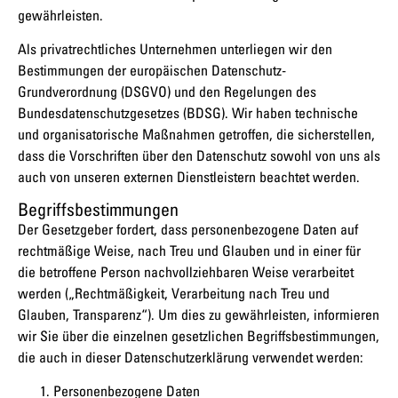
gewährleisten.
Als privatrechtliches Unternehmen unterliegen wir den
Bestimmungen der europäischen Datenschutz-
Grundverordnung (DSGVO) und den Regelungen des
Bundesdatenschutzgesetzes (BDSG). Wir haben technische
und organisatorische Maßnahmen getroffen, die sicherstellen,
dass die Vorschriften über den Datenschutz sowohl von uns als
auch von unseren externen Dienstleistern beachtet werden.
Begriffsbestimmungen
Der Gesetzgeber fordert, dass personenbezogene Daten auf
rechtmäßige Weise, nach Treu und Glauben und in einer für
die betroffene Person nachvollziehbaren Weise verarbeitet
werden („Rechtmäßigkeit, Verarbeitung nach Treu und
Glauben, Transparenz“). Um dies zu gewährleisten, informieren
wir Sie über die einzelnen gesetzlichen Begriffsbestimmungen,
die auch in dieser Datenschutzerklärung verwendet werden:
Personenbezogene Daten