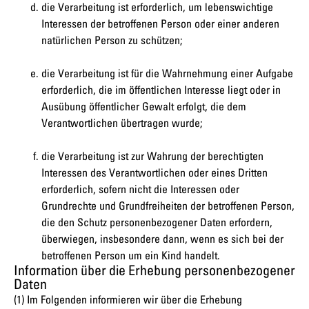
die Verarbeitung ist erforderlich, um lebenswichtige
Interessen der betroffenen Person oder einer anderen
natürlichen Person zu schützen;
die Verarbeitung ist für die Wahrnehmung einer Aufgabe
erforderlich, die im öffentlichen Interesse liegt oder in
Ausübung öffentlicher Gewalt erfolgt, die dem
Verantwortlichen übertragen wurde;
die Verarbeitung ist zur Wahrung der berechtigten
Interessen des Verantwortlichen oder eines Dritten
erforderlich, sofern nicht die Interessen oder
Grundrechte und Grundfreiheiten der betroffenen Person,
die den Schutz personenbezogener Daten erfordern,
überwiegen, insbesondere dann, wenn es sich bei der
betroffenen Person um ein Kind handelt.
Information über die Erhebung personenbezogener
Daten
(1) Im Folgenden informieren wir über die Erhebung