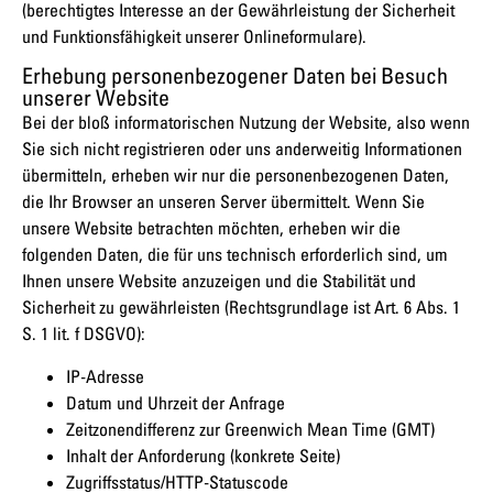
(berechtigtes Interesse an der Gewährleistung der Sicherheit
und Funktionsfähigkeit unserer Onlineformulare).
Erhebung personenbezogener Daten bei Besuch
unserer Website
Bei der bloß informatorischen Nutzung der Website, also wenn
Sie sich nicht registrieren oder uns anderweitig Informationen
übermitteln, erheben wir nur die personenbezogenen Daten,
die Ihr Browser an unseren Server übermittelt. Wenn Sie
unsere Website betrachten möchten, erheben wir die
folgenden Daten, die für uns technisch erforderlich sind, um
Ihnen unsere Website anzuzeigen und die Stabilität und
Sicherheit zu gewährleisten (Rechtsgrundlage ist Art. 6 Abs. 1
S. 1 lit. f DSGVO):
IP-Adresse
Datum und Uhrzeit der Anfrage
Zeitzonendifferenz zur Greenwich Mean Time (GMT)
Inhalt der Anforderung (konkrete Seite)
Zugriffsstatus/HTTP-Statuscode