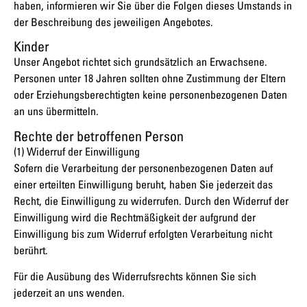
haben, informieren wir Sie über die Folgen dieses Umstands in
der Beschreibung des jeweiligen Angebotes.
Kinder
Unser Angebot richtet sich grundsätzlich an Erwachsene.
Personen unter 18 Jahren sollten ohne Zustimmung der Eltern
oder Erziehungsberechtigten keine personenbezogenen Daten
an uns übermitteln.
Rechte der betroffenen Person
(1) Widerruf der Einwilligung
Sofern die Verarbeitung der personenbezogenen Daten auf
einer erteilten Einwilligung beruht, haben Sie jederzeit das
Recht, die Einwilligung zu widerrufen. Durch den Widerruf der
Einwilligung wird die Rechtmäßigkeit der aufgrund der
Einwilligung bis zum Widerruf erfolgten Verarbeitung nicht
berührt.
Für die Ausübung des Widerrufsrechts können Sie sich
jederzeit an uns wenden.