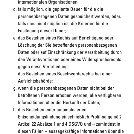
internationalen Organisationen;
falls möglich, die geplante Dauer, für die die
personenbezogenen Daten gespeichert werden, oder,
falls dies nicht möglich ist, die Kriterien für die
Festlegung dieser Dauer;
das Bestehen eines Rechts auf Berichtigung oder
Löschung der Sie betreffenden personenbezogenen
Daten oder auf Einschränkung der Verarbeitung durch
den Verantwortlichen oder eines Widerspruchsrechts
gegen diese Verarbeitung;
das Bestehen eines Beschwerderechts bei einer
Aufsichtsbehörde;
wenn die personenbezogenen Daten nicht bei der
betroffenen Person erhoben werden, alle verfügbaren
Informationen über die Herkunft der Daten;
das Bestehen einer automatisierten
Entscheidungsfindung einschließlich Profiling gemäß
Artikel 22 Absätze 1 und 4 DSGVO und – zumindest in
diesen Fällen – aussagekräftige Informationen über die