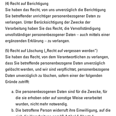
(4) Recht auf Berichtigung
Sie haben das Recht, von uns unverzüglich die Berichtigung
Sie betreffender unrichtiger personenbezogener Daten zu
verlangen. Unter Berücksichtigung der Zwecke der
Verarbeitung haben Sie das Recht, die Vervollständigung
unvollständiger personenbezogener Daten – auch mittels einer
ergänzenden Erklärung – zu verlangen.
(5) Recht auf Löschung („Recht auf vergessen werden“)
Sie haben das Recht, von dem Verantwortlichen zu verlangen,
dass Sie betreffende personenbezogene Daten unverzüglich
gelöscht werden, und wir sind verpflichtet, personenbezogene
Daten unverzüglich zu löschen, sofern einer der folgenden
Gründe zutrifft:
Die personenbezogenen Daten sind für die Zwecke, für
die sie erhoben oder auf sonstige Weise verarbeitet
wurden, nicht mehr notwendig.
Die betroffene Person widerruft ihre Einwilligung, auf die