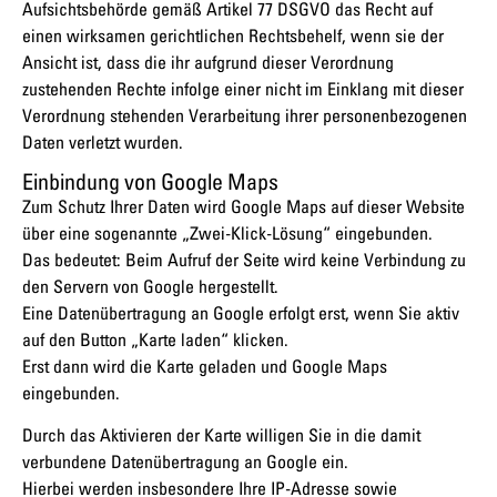
Aufsichtsbehörde gemäß Artikel 77 DSGVO das Recht auf
einen wirksamen gerichtlichen Rechtsbehelf, wenn sie der
Ansicht ist, dass die ihr aufgrund dieser Verordnung
zustehenden Rechte infolge einer nicht im Einklang mit dieser
Verordnung stehenden Verarbeitung ihrer personenbezogenen
Daten verletzt wurden.
Einbindung von Google Maps
Zum Schutz Ihrer Daten wird Google Maps auf dieser Website
über eine sogenannte „Zwei-Klick-Lösung“ eingebunden.
Das bedeutet: Beim Aufruf der Seite wird keine Verbindung zu
den Servern von Google hergestellt.
Eine Datenübertragung an Google erfolgt erst, wenn Sie aktiv
auf den Button „Karte laden“ klicken.
Erst dann wird die Karte geladen und Google Maps
eingebunden.
Durch das Aktivieren der Karte willigen Sie in die damit
verbundene Datenübertragung an Google ein.
Hierbei werden insbesondere Ihre IP-Adresse sowie