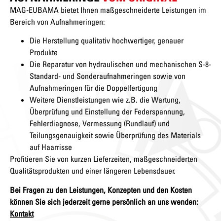
MAG-EUBAMA bietet Ihnen maßgeschneiderte Leistungen im
Bereich von Aufnahmeringen:
Die Herstellung qualitativ hochwertiger, genauer
Produkte
Die Reparatur von hydraulischen und mechanischen S-8-
Standard- und Sonderaufnahmeringen sowie von
Aufnahmeringen für die Doppelfertigung
Weitere Dienstleistungen wie z.B. die Wartung,
Überprüfung und Einstellung der Federspannung,
Fehlerdiagnose, Vermessung (Rundlauf) und
Teilungsgenauigkeit sowie Überprüfung des Materials
auf Haarrisse
Profitieren Sie von kurzen Lieferzeiten, maßgeschneiderten
Qualitätsprodukten und einer längeren Lebensdauer.
Bei Fragen zu den Leistungen, Konzepten und den Kosten
können Sie sich jederzeit gerne persönlich an uns wenden:
Kontakt