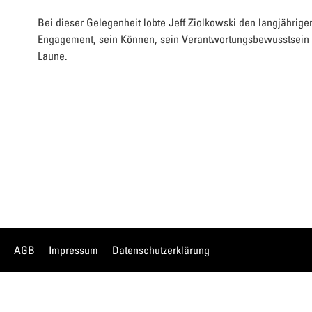
Bei dieser Gelegenheit lobte Jeff Ziolkowski den langjährigen
Engagement, sein Können, sein Verantwortungsbewusstsein 
Laune.
AGB
Impressum
Datenschutzerklärung