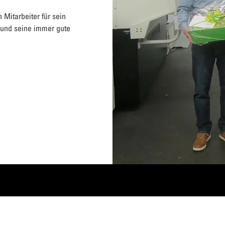
 Mitarbeiter für sein
und seine immer gute